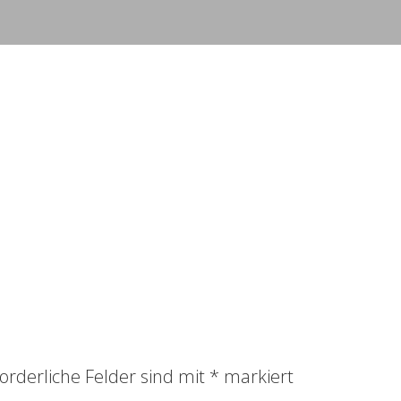
orderliche Felder sind mit
*
markiert