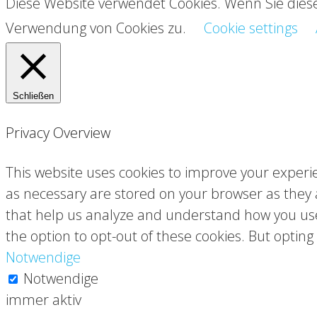
Diese Website verwendet Cookies. Wenn Sie diese
Verwendung von Cookies zu.
Cookie settings
Schließen
Privacy Overview
This website uses cookies to improve your experie
as necessary are stored on your browser as they ar
that help us analyze and understand how you use 
the option to opt-out of these cookies. But optin
Notwendige
Notwendige
immer aktiv