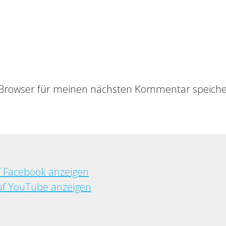
 Browser für meinen nächsten Kommentar speiche
f Facebook anzeigen
f YouTube anzeigen