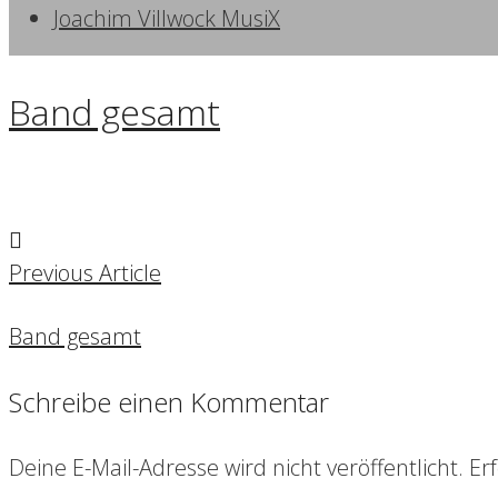
Joachim Villwock MusiX
Band gesamt
Previous Article
Band gesamt
Schreibe einen Kommentar
Deine E-Mail-Adresse wird nicht veröffentlicht.
Erf