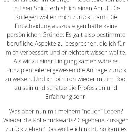
to Teen Spirit, erhielt ich einen Anruf. Die
Kollegen wollen mich zurück! Bam! Die
Entscheidung auszusteigen hatte keine
persönlichen Gründe. Es galt also bestimmte
berufliche Aspekte zu besprechen, die ich für
mich verbessert und erleichtert wissen wollte.
Als wir zu einer Einigung kamen wäre es
Prinzipienreiterei gewesen die Anfrage zurück
zu weisen. Und ich bin froh wieder mit im Boot
zu sein und schätze die Profession und
Erfahrung sehr.
Was aber nun mit meinem “neuen” Leben?
Wieder die Rolle rückwärts? Gegebene Zusagen
zurück ziehen? Das wollte ich nicht. So kam es