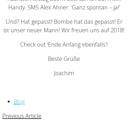
Handy. SMS Alex Ahner: ‘Ganz spontan – ja!’
Und? Hat gepasst! Bombe hat das gepasst! Er
ist unser neuer Mann! Wir freuen uns auf 2018!
Check out ‘Ende Anfang ebenfalls’!
Beste Grüße
Joachim
Blog
Previous Article