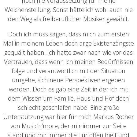
noch nie Voraussetzung für meine
Weichenstellung. Sonst hätte ich wohl auch nie
den Weg als freiberuflicher Musiker gewählt.
Doch ich muss sagen, dass mich zum ersten
Mal in meinem Leben doch arge Existenzängste
gequält haben. Ich hatte zwar nach wie vor das
Vertrauen, dass wenn ich meinen Bedürfnissen
folge und verantwortlich mit der Situation
umgehe, sich neue Perspektiven ergeben
werden. Doch es gab eine Zeit in der ich mit
dem Wissen um Familie, Haus und Hof doch
schlecht geschlafen habe. Eine große
Unterstützung war hier für mich Markus Rother
von Music’n’more, der mir immer zur Seite
stand und mir immer die Tür offen hielt und