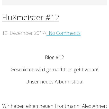
FluXmeister #12
12. Dezember 2017
/
No Comments
Blog #12
Geschichte wird gemacht, es geht voran!
Unser neues Album ist da!
Wir haben einen neuen Frontmann! Alex Ahner: