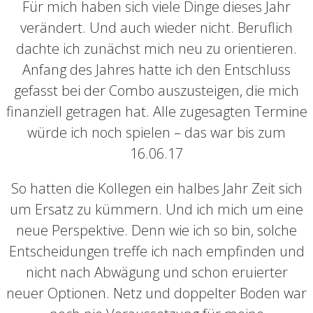
Für mich haben sich viele Dinge dieses Jahr
verändert. Und auch wieder nicht. Beruflich
dachte ich zunächst mich neu zu orientieren.
Anfang des Jahres hatte ich den Entschluss
gefasst bei der Combo auszusteigen, die mich
finanziell getragen hat. Alle zugesagten Termine
würde ich noch spielen – das war bis zum
16.06.17
So hatten die Kollegen ein halbes Jahr Zeit sich
um Ersatz zu kümmern. Und ich mich um eine
neue Perspektive. Denn wie ich so bin, solche
Entscheidungen treffe ich nach empfinden und
nicht nach Abwägung und schon eruierter
neuer Optionen. Netz und doppelter Boden war