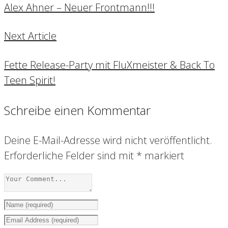
Alex Ahner – Neuer Frontmann!!!
Next Article
Fette Release-Party mit FluXmeister & Back To
Teen Spirit!
Schreibe einen Kommentar
Deine E-Mail-Adresse wird nicht veröffentlicht.
Erforderliche Felder sind mit
*
markiert