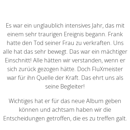
Es war ein unglaublich intensives Jahr, das mit
einem sehr traurigen Ereignis begann. Frank
hatte den Tod seiner Frau zu verkraften. Uns
alle hat das sehr bewegt. Das war ein mächtiger
Einschnitt! Alle hätten wir verstanden, wenn er
sich zurück gezogen hätte. Doch FluXmeister
war für ihn Quelle der Kraft. Das ehrt uns als
seine Begleiter!
Wichtiges hat er für das neue Album geben
können und achtsam haben wir die
Entscheidungen getroffen, die es zu treffen galt.