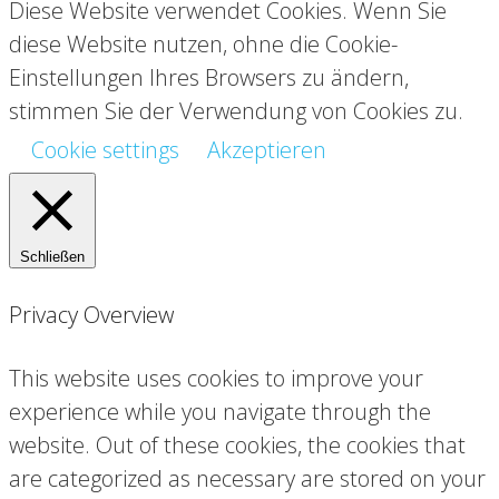
Diese Website verwendet Cookies. Wenn Sie
diese Website nutzen, ohne die Cookie-
Einstellungen Ihres Browsers zu ändern,
stimmen Sie der Verwendung von Cookies zu.
Cookie settings
Akzeptieren
Schließen
Privacy Overview
This website uses cookies to improve your
experience while you navigate through the
website. Out of these cookies, the cookies that
are categorized as necessary are stored on your