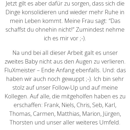
Jetzt gilt es aber dafür zu sorgen, dass sich die
Dinge konsolidieren und wieder mehr Ruhe in
mein Leben kommt. Meine Frau sagt: “Das
schaffst du ohnehin nicht!” Zumindest nehme
ich es mir vor ;-).
Na und bei all dieser Arbeit galt es unser
zweites Baby nicht aus den Augen zu verlieren.
FluXmeister – Ende Anfang ebenfalls. Und: das
haben wir auch noch gewuppt ;-). Ich bin sehr
stolz auf unser Follow-Up und auf meine
Kollegen. Auf alle, die mitgeholfen haben es zu
erschaffen: Frank, Niels, Chris, Seb, Karl,
Thomas, Carmen, Matthias, Marion, Jürgen,
Thorsten und unser aller weiteres Umfeld.