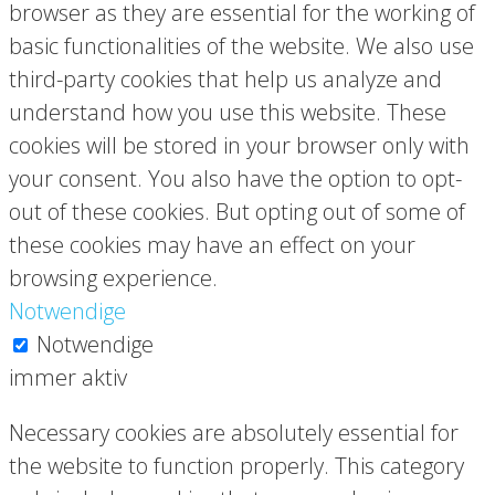
browser as they are essential for the working of
basic functionalities of the website. We also use
third-party cookies that help us analyze and
understand how you use this website. These
cookies will be stored in your browser only with
your consent. You also have the option to opt-
out of these cookies. But opting out of some of
these cookies may have an effect on your
browsing experience.
Notwendige
Notwendige
immer aktiv
Necessary cookies are absolutely essential for
the website to function properly. This category