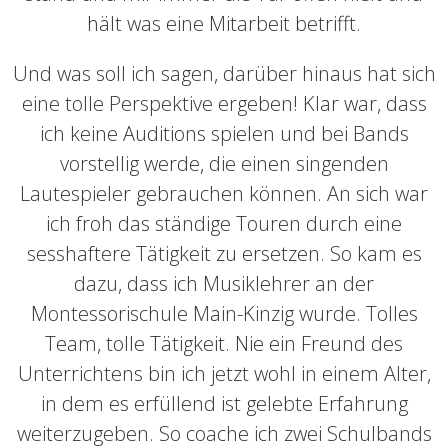
hält was eine Mitarbeit betrifft.
Und was soll ich sagen, darüber hinaus hat sich
eine tolle Perspektive ergeben! Klar war, dass
ich keine Auditions spielen und bei Bands
vorstellig werde, die einen singenden
Lautespieler gebrauchen können. An sich war
ich froh das ständige Touren durch eine
sesshaftere Tätigkeit zu ersetzen. So kam es
dazu, dass ich Musiklehrer an der
Montessorischule Main-Kinzig wurde. Tolles
Team, tolle Tätigkeit. Nie ein Freund des
Unterrichtens bin ich jetzt wohl in einem Alter,
in dem es erfüllend ist gelebte Erfahrung
weiterzugeben. So coache ich zwei Schulbands