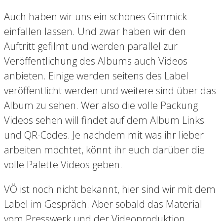
Auch haben wir uns ein schönes Gimmick
einfallen lassen. Und zwar haben wir den
Auftritt gefilmt und werden parallel zur
Veröffentlichung des Albums auch Videos
anbieten. Einige werden seitens des Label
veröffentlicht werden und weitere sind über das
Album zu sehen. Wer also die volle Packung
Videos sehen will findet auf dem Album Links
und QR-Codes. Je nachdem mit was ihr lieber
arbeiten möchtet, könnt ihr euch darüber die
volle Palette Videos geben.
VÖ ist noch nicht bekannt, hier sind wir mit dem
Label im Gespräch. Aber sobald das Material
vom Presswerk und der Videoproduktion