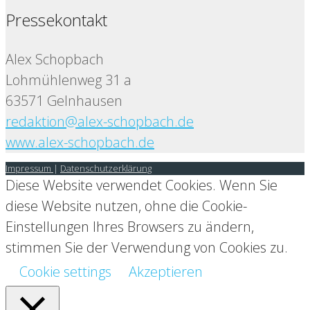
Pressekontakt
Alex Schopbach
Lohmühlenweg 31 a
63571 Gelnhausen
redaktion@alex-schopbach.de
www.alex-schopbach.de
Impressum
|
Datenschutzerklärung
Diese Website verwendet Cookies. Wenn Sie
diese Website nutzen, ohne die Cookie-
Einstellungen Ihres Browsers zu ändern,
stimmen Sie der Verwendung von Cookies zu.
Cookie settings
Akzeptieren