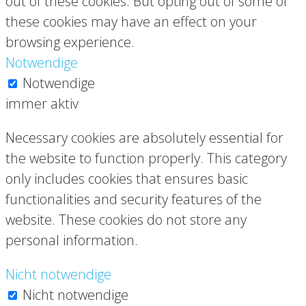
out of these cookies. But opting out of some of
these cookies may have an effect on your
browsing experience.
Notwendige
Notwendige
immer aktiv
Necessary cookies are absolutely essential for
the website to function properly. This category
only includes cookies that ensures basic
functionalities and security features of the
website. These cookies do not store any
personal information.
Nicht notwendige
Nicht notwendige