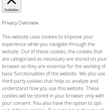
Schließen
Privacy Overview
This website uses cookies to improve your
experience while you navigate through the
website. Out of these cookies, the cookies that
are categorized as necessary are stored on your
browser as they are essential for the working of
basic functionalities of the website. We also use
third-party cookies that help us analyze and
understand how you use this website. These
cookies will be stored in your browser only with
your consent. You also have the option to opt-