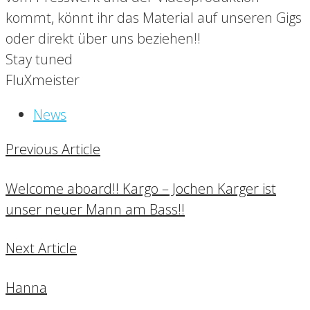
kommt, könnt ihr das Material auf unseren Gigs
oder direkt über uns beziehen!!
Stay tuned
FluXmeister
News
Previous Article
Welcome aboard!! Kargo – Jochen Karger ist
unser neuer Mann am Bass!!
Next Article
Hanna