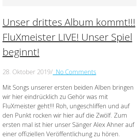
Unser drittes Album kommt!!!
FluXmeister LIVE! Unser Spiel
beginnt!
28. Oktober 2019
/
No Comments
Mit Songs unserer ersten beiden Alben bringen
wir hier eindrücklich zu Gehör was mit
FluXmeister geht!!! Roh, ungeschliffen und auf
den Punkt rocken wir hier auf die Zwölf. Zum
ersten mal ist hier unser Sänger Alex Ahner auf
einer offiziellen Veröffentlichung zu hören.