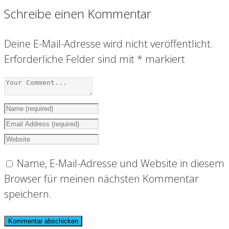
Schreibe einen Kommentar
Deine E-Mail-Adresse wird nicht veröffentlicht.
Erforderliche Felder sind mit
*
markiert
Name, E-Mail-Adresse und Website in diesem
Browser für meinen nächsten Kommentar
speichern.