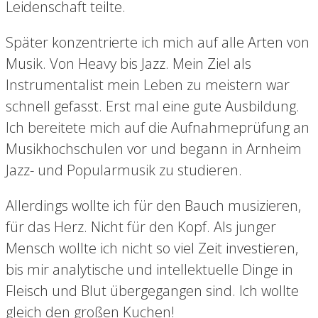
Leidenschaft teilte.
Später konzentrierte ich mich auf alle Arten von
Musik. Von Heavy bis Jazz. Mein Ziel als
Instrumentalist mein Leben zu meistern war
schnell gefasst. Erst mal eine gute Ausbildung.
Ich bereitete mich auf die Aufnahmeprüfung an
Musikhochschulen vor und begann in Arnheim
Jazz- und Popularmusik zu studieren.
Allerdings wollte ich für den Bauch musizieren,
für das Herz. Nicht für den Kopf. Als junger
Mensch wollte ich nicht so viel Zeit investieren,
bis mir analytische und intellektuelle Dinge in
Fleisch und Blut übergegangen sind. Ich wollte
gleich den großen Kuchen!