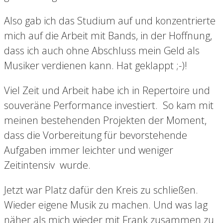
Also gab ich das Studium auf und konzentrierte
mich auf die Arbeit mit Bands, in der Hoffnung,
dass ich auch ohne Abschluss mein Geld als
Musiker verdienen kann. Hat geklappt ;-)!
Viel Zeit und Arbeit habe ich in Repertoire und
souveräne Performance investiert. So kam mit
meinen bestehenden Projekten der Moment,
dass die Vorbereitung für bevorstehende
Aufgaben immer leichter und weniger
Zeitintensiv wurde.
Jetzt war Platz dafür den Kreis zu schließen.
Wieder eigene Musik zu machen. Und was lag
näher als mich wieder mit Frank zusammen zu