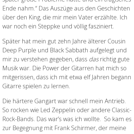
Ende nahm.“ Das Auszüge aus den Geschichten
über den King, die mir mein Vater erzählte. Ich
war noch ein Steppke und völlig fasziniert.
Später hat mein gut zehn Jahre älterer Cousin
Deep Purple und Black Sabbath aufgelegt und
mir zu verstehen gegeben, dass
das
richtig gute
Musik war. Die Power der Gitarren hat mich so
mitgerissen, dass ich mit etwa elf Jahren begann
Gitarre spielen zu lernen.
Die härtere Gangart war schnell mein Antrieb.
So rocken wie Led Zeppelin oder andere Classic-
Rock-Bands. Das war’s was ich wollte. So kam es
zur Begegnung mit Frank Schirmer, der meine