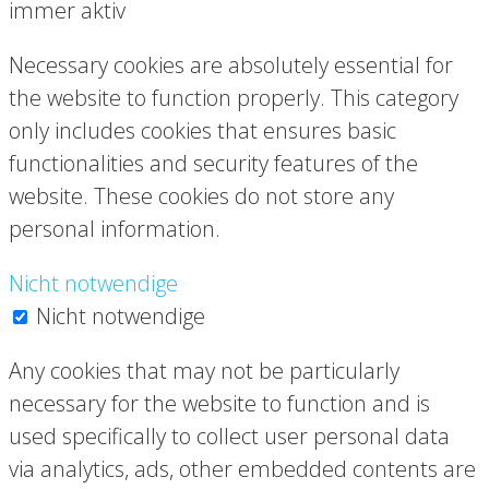
immer aktiv
Necessary cookies are absolutely essential for
the website to function properly. This category
only includes cookies that ensures basic
functionalities and security features of the
website. These cookies do not store any
personal information.
Nicht notwendige
Nicht notwendige
Any cookies that may not be particularly
necessary for the website to function and is
used specifically to collect user personal data
via analytics, ads, other embedded contents are