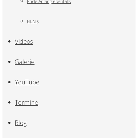
Ende Anfang ebenfalls
FIRNIS
Videos
Galerie
YouTube
Termine
Blog