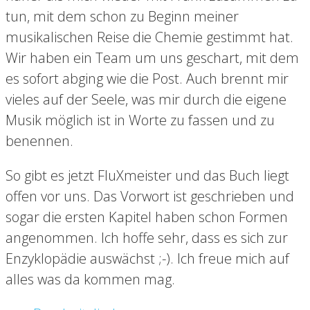
tun, mit dem schon zu Beginn meiner
musikalischen Reise die Chemie gestimmt hat.
Wir haben ein Team um uns geschart, mit dem
es sofort abging wie die Post. Auch brennt mir
vieles auf der Seele, was mir durch die eigene
Musik möglich ist in Worte zu fassen und zu
benennen.
So gibt es jetzt FluXmeister und das Buch liegt
offen vor uns. Das Vorwort ist geschrieben und
sogar die ersten Kapitel haben schon Formen
angenommen. Ich hoffe sehr, dass es sich zur
Enzyklopädie auswächst ;-). Ich freue mich auf
alles was da kommen mag.