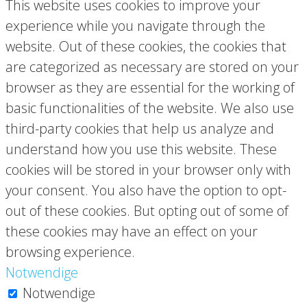
This website uses cookies to improve your
experience while you navigate through the
website. Out of these cookies, the cookies that
are categorized as necessary are stored on your
browser as they are essential for the working of
basic functionalities of the website. We also use
third-party cookies that help us analyze and
understand how you use this website. These
cookies will be stored in your browser only with
your consent. You also have the option to opt-
out of these cookies. But opting out of some of
these cookies may have an effect on your
browsing experience.
Notwendige
Notwendige