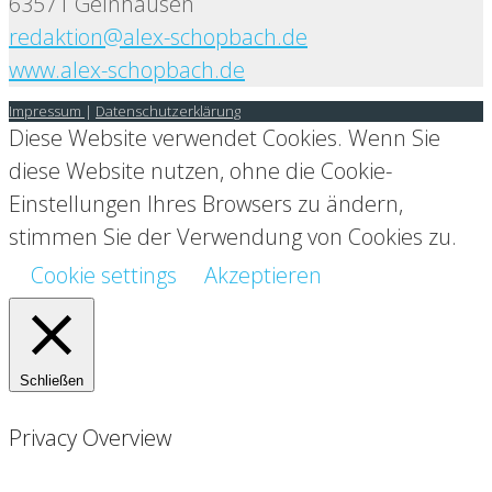
63571 Gelnhausen
redaktion@alex-schopbach.de
www.alex-schopbach.de
Impressum
|
Datenschutzerklärung
Diese Website verwendet Cookies. Wenn Sie
diese Website nutzen, ohne die Cookie-
Einstellungen Ihres Browsers zu ändern,
stimmen Sie der Verwendung von Cookies zu.
Cookie settings
Akzeptieren
Schließen
Privacy Overview